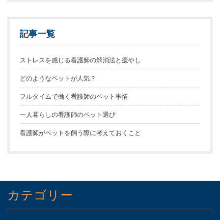
記事一覧
ストレスを感じる看護師の解消法と癒やし
どのようなペットが人気？
フルタイムで働く看護師のペット事情
一人暮らしの看護師のペット選び
看護師がペットを飼う際に考えておくこと
カテゴリー